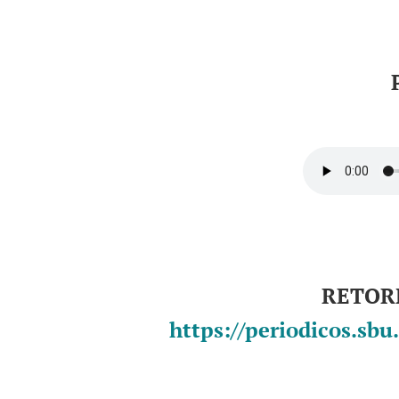
RETOR
https://periodicos.sb