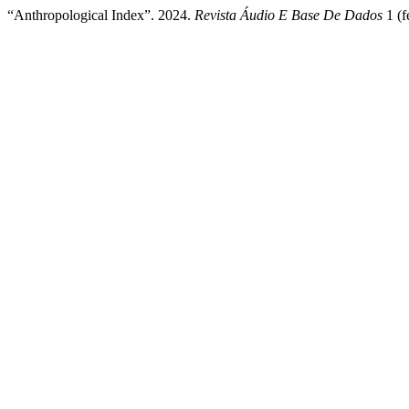
“Anthropological Index”. 2024.
Revista Áudio E Base De Dados
1 (f