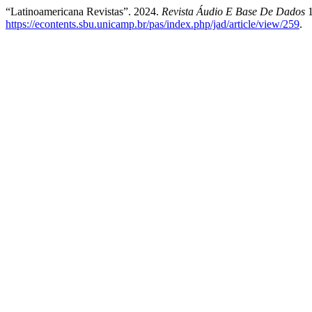
“Latinoamericana Revistas”. 2024.
Revista Áudio E Base De Dados
1
https://econtents.sbu.unicamp.br/pas/index.php/jad/article/view/259
.