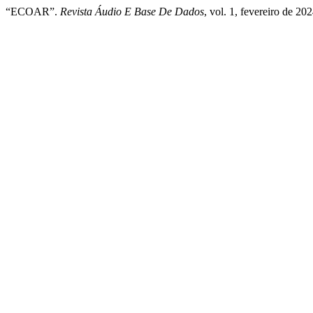
“ECOAR”.
Revista Áudio E Base De Dados
, vol. 1, fevereiro de 20