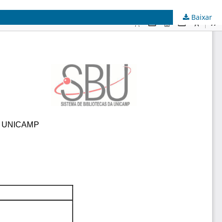
Baixar