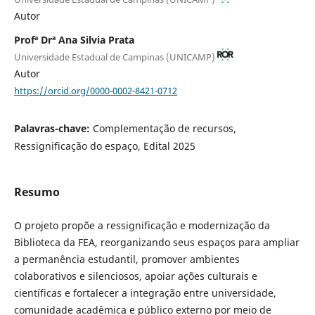
Autor
Profª Drª Ana Silvia Prata
Universidade Estadual de Campinas (UNICAMP)
Autor
https://orcid.org/0000-0002-8421-0712
Palavras-chave:
Complementação de recursos,
Ressignificação do espaço, Edital 2025
Resumo
O projeto propõe a ressignificação e modernização da
Biblioteca da FEA, reorganizando seus espaços para ampliar
a permanência estudantil, promover ambientes
colaborativos e silenciosos, apoiar ações culturais e
científicas e fortalecer a integração entre universidade,
comunidade acadêmica e público externo por meio de