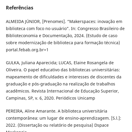
Referências
ALMEIDA JÚNIOR, [Prenomes]. “Makerspaces: inovação em
biblioteca com foco no usuário”. In: Congresso Brasileiro de
Biblioteconomia e Documentação, 2024. (Estudo de caso
sobre modernização de biblioteca para formação técnica)
portal.febab.org.br+1
GULKA, Juliana Aparecida; LUCAS, Elaine Rosangela de
Oliveira. O papel educativo das bibliotecas universitárias:
mapeamento de dificuldades e interesses de discentes da
graduação e pós-graduação na realização de trabalhos
acadêmicos. Revista Internacional de Educação Superior,
Campinas, SP, v. 6, 2020. Periódicos Unicamp
PEREIRA, Aline Amarante. A biblioteca universitária
contemporânea: um lugar de ensino-aprendizagem. [S.l.]:
2022. (Dissertação ou relatório de pesquisa) Dspace