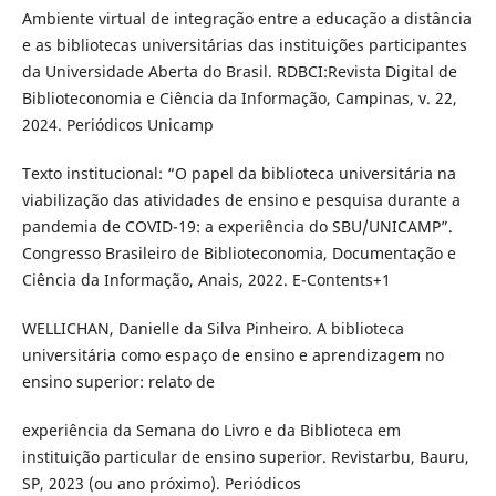
Ambiente virtual de integração entre a educação a distância
e as bibliotecas universitárias das instituições participantes
da Universidade Aberta do Brasil. RDBCI:Revista Digital de
Biblioteconomia e Ciência da Informação, Campinas, v. 22,
2024. Periódicos Unicamp
Texto institucional: “O papel da biblioteca universitária na
viabilização das atividades de ensino e pesquisa durante a
pandemia de COVID-19: a experiência do SBU/UNICAMP”.
Congresso Brasileiro de Biblioteconomia, Documentação e
Ciência da Informação, Anais, 2022. E-Contents+1
WELLICHAN, Danielle da Silva Pinheiro. A biblioteca
universitária como espaço de ensino e aprendizagem no
ensino superior: relato de
experiência da Semana do Livro e da Biblioteca em
instituição particular de ensino superior. Revistarbu, Bauru,
SP, 2023 (ou ano próximo). Periódicos