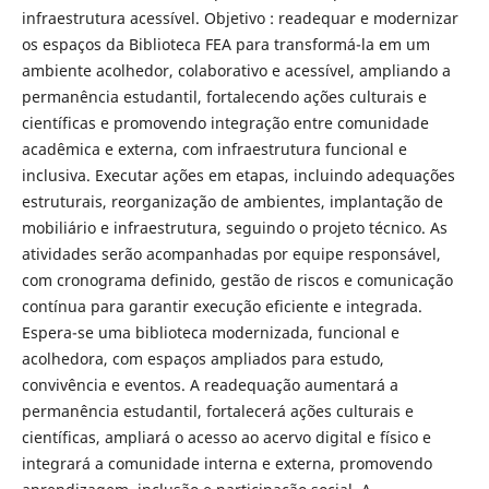
infraestrutura acessível. Objetivo : readequar e modernizar
os espaços da Biblioteca FEA para transformá-la em um
ambiente acolhedor, colaborativo e acessível, ampliando a
permanência estudantil, fortalecendo ações culturais e
científicas e promovendo integração entre comunidade
acadêmica e externa, com infraestrutura funcional e
inclusiva. Executar ações em etapas, incluindo adequações
estruturais, reorganização de ambientes, implantação de
mobiliário e infraestrutura, seguindo o projeto técnico. As
atividades serão acompanhadas por equipe responsável,
com cronograma definido, gestão de riscos e comunicação
contínua para garantir execução eficiente e integrada.
Espera-se uma biblioteca modernizada, funcional e
acolhedora, com espaços ampliados para estudo,
convivência e eventos. A readequação aumentará a
permanência estudantil, fortalecerá ações culturais e
científicas, ampliará o acesso ao acervo digital e físico e
integrará a comunidade interna e externa, promovendo