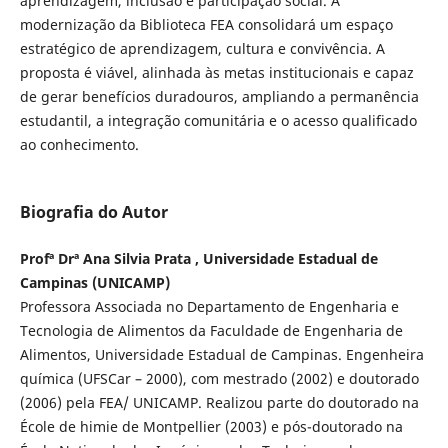
aprendizagem, inclusão e participação social. A
modernização da Biblioteca FEA consolidará um espaço
estratégico de aprendizagem, cultura e convivência. A
proposta é viável, alinhada às metas institucionais e capaz
de gerar benefícios duradouros, ampliando a permanência
estudantil, a integração comunitária e o acesso qualificado
ao conhecimento.
Biografia do Autor
Profª Drª Ana Silvia Prata , Universidade Estadual de
Campinas (UNICAMP)
Professora Associada no Departamento de Engenharia e
Tecnologia de Alimentos da Faculdade de Engenharia de
Alimentos, Universidade Estadual de Campinas. Engenheira
química (UFSCar – 2000), com mestrado (2002) e doutorado
(2006) pela FEA/ UNICAMP. Realizou parte do doutorado na
École de himie de Montpellier (2003) e pós-doutorado na