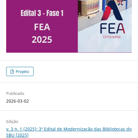
Projeto
Publicado
2026-03-02
Edição
v. 3 n. 1 (2025): 3º Edital de Modernização das Bibliotecas do
SBU [2025]