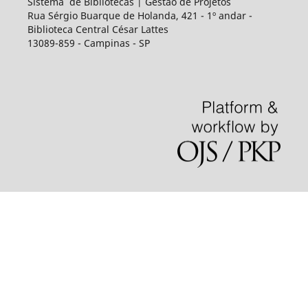
Sistema de Bibliotecas | Gestão de Projetos
Rua Sérgio Buarque de Holanda, 421 - 1º andar -
Biblioteca Central César Lattes
13089-859 - Campinas - SP