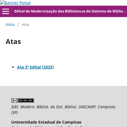
Edital de Modernização das Bibliotecas do Sistema de Bibliotecas da UNICAMP
Início
/
Atas
Atas
Ata 3º Edital (2025)
Edit. Modern. Bibliot. do Sist. Bibliot. UNICAMP, Campinas
(SP)
Universidade Estadual de Campinas