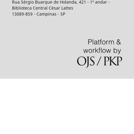
Rua Sérgio Buarque de Holanda, 421 - 1º andar -
Biblioteca Central César Lattes
13089-859 - Campinas - SP