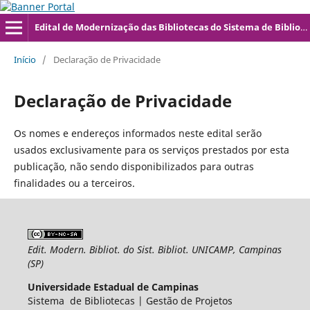
Edital de Modernização das Bibliotecas do Sistema de Bibliotecas da UNICAMP
Início
/
Declaração de Privacidade
Declaração de Privacidade
Os nomes e endereços informados neste edital serão
usados exclusivamente para os serviços prestados por esta
publicação, não sendo disponibilizados para outras
finalidades ou a terceiros.
Edit. Modern. Bibliot. do Sist. Bibliot. UNICAMP, Campinas
(SP)
Universidade Estadual de Campinas
Sistema de Bibliotecas | Gestão de Projetos