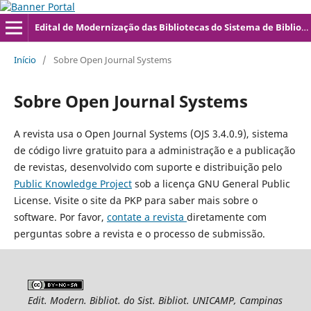
Edital de Modernização das Bibliotecas do Sistema de Bibliotecas da UNICAMP
Início
/
Sobre Open Journal Systems
Sobre Open Journal Systems
A revista usa o Open Journal Systems (OJS 3.4.0.9), sistema
de código livre gratuito para a administração e a publicação
de revistas, desenvolvido com suporte e distribuição pelo
Public Knowledge Project
sob a licença GNU General Public
License. Visite o site da PKP para saber mais sobre o
software. Por favor,
contate a revista
diretamente com
perguntas sobre a revista e o processo de submissão.
Edit. Modern. Bibliot. do Sist. Bibliot. UNICAMP, Campinas