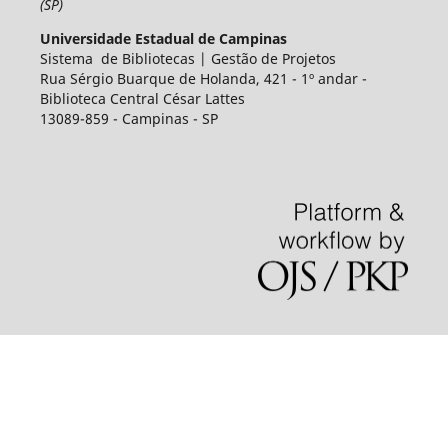
(SP)
Universidade Estadual de Campinas
Sistema de Bibliotecas | Gestão de Projetos
Rua Sérgio Buarque de Holanda, 421 - 1º andar -
Biblioteca Central César Lattes
13089-859 - Campinas - SP