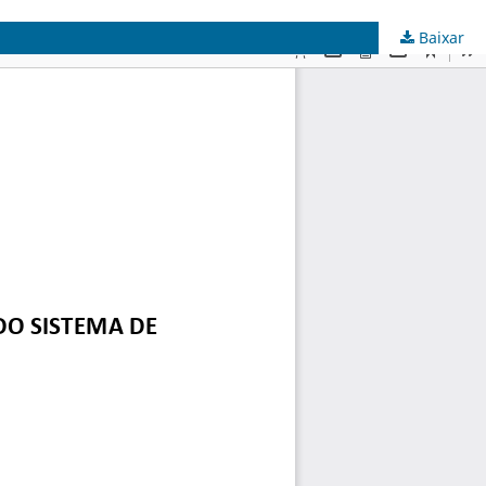
Baixar