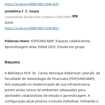
https://orcid.org/0000-0001-6244-2531
Josidelma F. C. Souza
Universidade Estadual de Campinas (UNICAMP)
Autor
https://orcid.org/0000-0001-6194-9031
Palavras-chave:
FOP/UNICAMP, Espaços colaborativos,
Aprendizagem ativa, Edital 2025, Estudo em grupo
Resumo
A Biblioteca Prof. Dr. Carlos Henrique Robertson Liberalli, da
Faculdade de Odontologia de Piracicaba (FOP/UNICAMP),
tem avançado na modernização de sua infraestrutura,
porém ainda carece de ambientes adequados para
atividades colaborativas de estudo e aprendizagem. A
configuração atual prioriza o estudo individual, limitando o