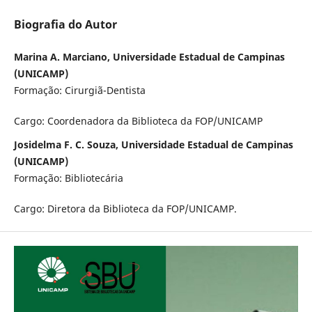
Biografia do Autor
Marina A. Marciano, Universidade Estadual de Campinas
(UNICAMP)
Formação: Cirurgiã-Dentista
Cargo: Coordenadora da Biblioteca da FOP/UNICAMP
Josidelma F. C. Souza, Universidade Estadual de Campinas
(UNICAMP)
Formação: Bibliotecária
Cargo: Diretora da Biblioteca da FOP/UNICAMP.