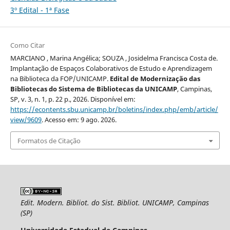
3º Edital - 1ª Fase
Como Citar
MARCIANO , Marina Angélica; SOUZA , Josidelma Francisca Costa de.
Implantação de Espaços Colaborativos de Estudo e Aprendizagem
na Biblioteca da FOP/UNICAMP.
Edital de Modernização das
Bibliotecas do Sistema de Bibliotecas da UNICAMP
, Campinas,
SP, v. 3, n. 1, p. 22 p., 2026. Disponível em:
https://econtents.sbu.unicamp.br/boletins/index.php/emb/article/
view/9609
. Acesso em: 9 ago. 2026.
Formatos de Citação
Edit. Modern. Bibliot. do Sist. Bibliot. UNICAMP, Campinas
(SP)