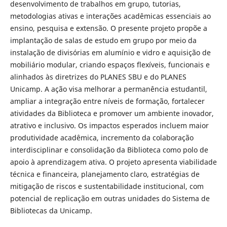
desenvolvimento de trabalhos em grupo, tutorias,
metodologias ativas e interações acadêmicas essenciais ao
ensino, pesquisa e extensão. O presente projeto propõe a
implantação de salas de estudo em grupo por meio da
instalação de divisórias em alumínio e vidro e aquisição de
mobiliário modular, criando espaços flexíveis, funcionais e
alinhados às diretrizes do PLANES SBU e do PLANES
Unicamp. A ação visa melhorar a permanência estudantil,
ampliar a integração entre níveis de formação, fortalecer
atividades da Biblioteca e promover um ambiente inovador,
atrativo e inclusivo. Os impactos esperados incluem maior
produtividade acadêmica, incremento da colaboração
interdisciplinar e consolidação da Biblioteca como polo de
apoio à aprendizagem ativa. O projeto apresenta viabilidade
técnica e financeira, planejamento claro, estratégias de
mitigação de riscos e sustentabilidade institucional, com
potencial de replicação em outras unidades do Sistema de
Bibliotecas da Unicamp.