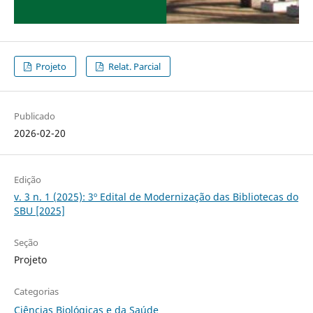
Projeto
Relat. Parcial
Publicado
2026-02-20
Edição
v. 3 n. 1 (2025): 3º Edital de Modernização das Bibliotecas do
SBU [2025]
Seção
Projeto
Categorias
Ciências Biológicas e da Saúde