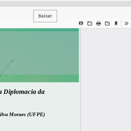
Baixar