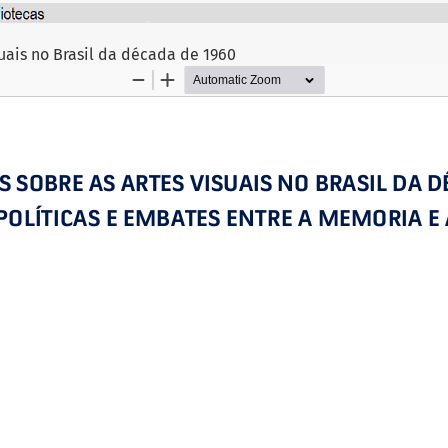
suais no Brasil da década de 1960