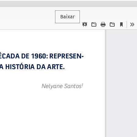
Baixar