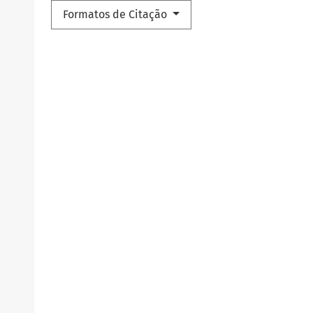
Formatos de Citação