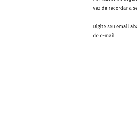
vez de recordar a s
Digite seu email ab
de e-mail.