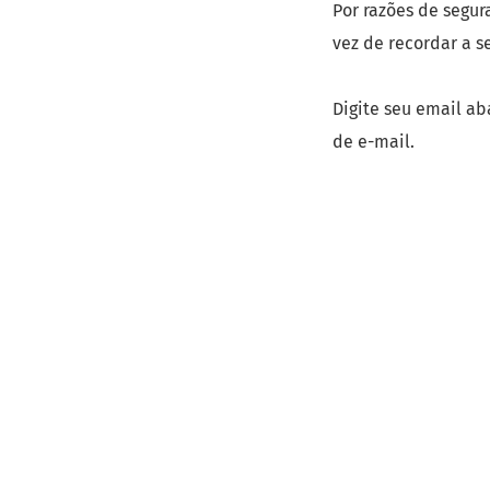
Por razões de segur
vez de recordar a s
Digite seu email ab
de e-mail.