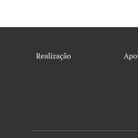
Realização
Apo