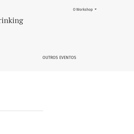
O Workshop
rinking
OUTROS EVENTOS