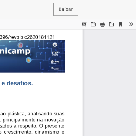
Baixar