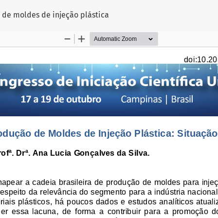
 de moldes de injeção plástica