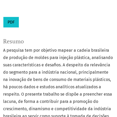
PDF
Resumo
A pesquisa tem por objetivo mapear a cadeia brasileira
de produção de moldes para injeção plástica, analisando
suas características e desafios. A despeito da relevância
do segmento para a indústria nacional, principalmente
na inovação de bens de consumo de materiais plásticos,
há poucos dados e estudos analíticos atualizados a
respeito. O presente trabalho se dispõe a preencher essa
lacuna, de forma a contribuir para a promoção do
crescimento, dinamismo e competitividade da indústria
brasileira ao servir como suporte à tomada de decisões