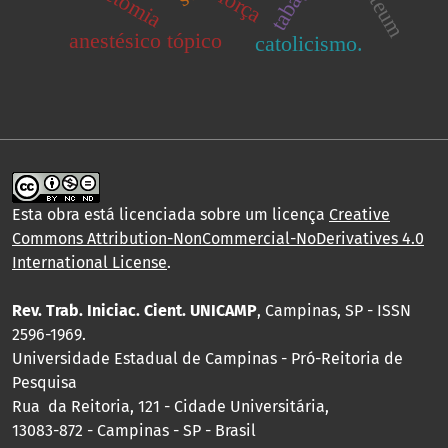
força
anestésico tópico
catolicismo.
Esta obra está licenciada sobre um licença
Creative
Commons Attribution-NonCommercial-NoDerivatives 4.0
International License
.
Rev. Trab. Iniciac. Cient. UNICAMP
, Campinas, SP - ISSN
2596-1969.
Universidade Estadual de Campinas - Pró-Reitoria de
Pesquisa
Rua da Reitoria, 121 - Cidade Universitária,
13083-872 - Campinas - SP - Brasil