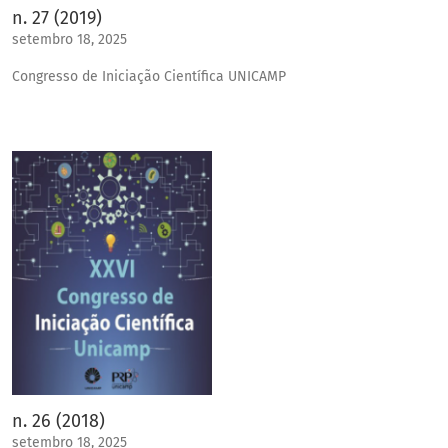
n. 27 (2019)
setembro 18, 2025
Congresso de Iniciação Científica UNICAMP
n. 26 (2018)
setembro 18, 2025