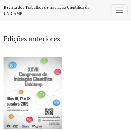
Edições anteriores
Revista dos Trabalhos de Iniciação Científica da
UNICAMP
Edições anteriores