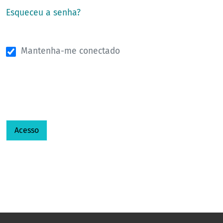
Esqueceu a senha?
Mantenha-me conectado
Acesso