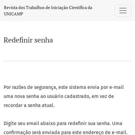
Redefinir senha
Revista dos Trabalhos de Iniciação Científica da
UNICAMP
Redefinir senha
Por razões de segurança, este sistema envia por e-mail
uma nova senha ao usuário cadastrado, em vez de
recordar a senha atual.
Digite seu email abaixo para redefinir sua senha. Uma
confirmação será enviada para este endereço de e-mail.