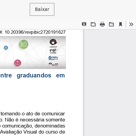
Baixar