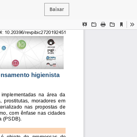
Baixar