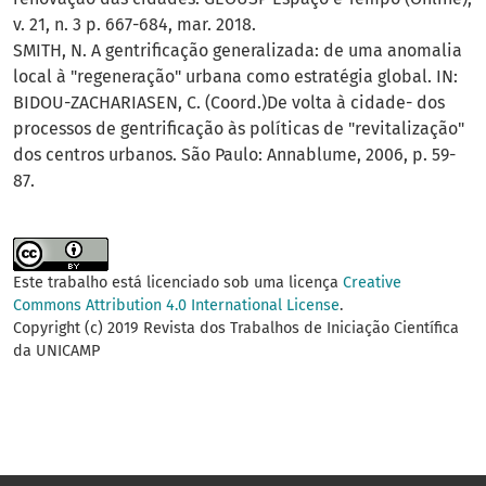
v. 21, n. 3 p. 667-684, mar. 2018.
SMITH, N. A gentrificação generalizada: de uma anomalia
local à "regeneração" urbana como estratégia global. IN:
BIDOU-ZACHARIASEN, C. (Coord.)De volta à cidade- dos
processos de gentrificação às políticas de "revitalização"
dos centros urbanos. São Paulo: Annablume, 2006, p. 59-
87.
Este trabalho está licenciado sob uma licença
Creative
Commons Attribution 4.0 International License
.
Copyright (c) 2019 Revista dos Trabalhos de Iniciação Científica
da UNICAMP