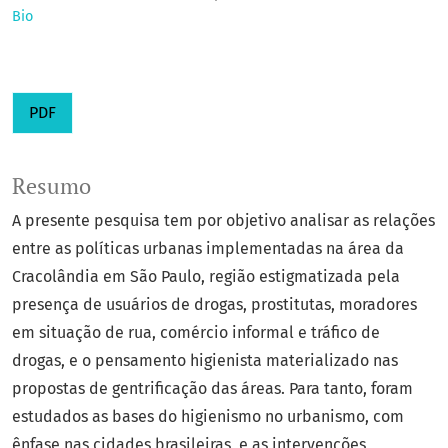
Bio
PDF
Resumo
A presente pesquisa tem por objetivo analisar as relações
entre as políticas urbanas implementadas na área da
Cracolândia em São Paulo, região estigmatizada pela
presença de usuários de drogas, prostitutas, moradores
em situação de rua, comércio informal e tráfico de
drogas, e o pensamento higienista materializado nas
propostas de gentrificação das áreas. Para tanto, foram
estudados as bases do higienismo no urbanismo, com
ênfase nas cidades brasileiras, e as intervenções