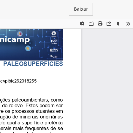
Baixar