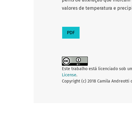
valores de temperatura e precip
PDF
Este trabalho está licenciado sob u
License
.
Copyright (c) 2018 Camila Andreotti 