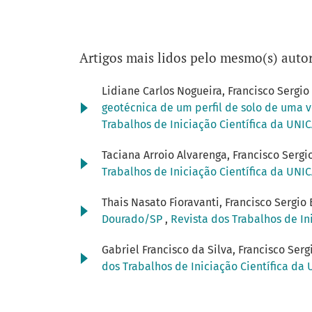
Artigos mais lidos pelo mesmo(s) autor
Lidiane Carlos Nogueira, Francisco Sergi
geotécnica de um perfil de solo de uma v
Trabalhos de Iniciação Científica da UNIC
Taciana Arroio Alvarenga, Francisco Serg
Trabalhos de Iniciação Científica da UNIC
Thais Nasato Fioravanti, Francisco Sergio
Dourado/SP
,
Revista dos Trabalhos de In
Gabriel Francisco da Silva, Francisco Ser
dos Trabalhos de Iniciação Científica da 