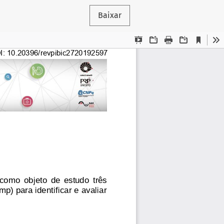
Baixar