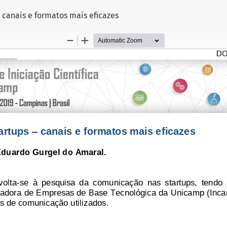
 canais e formatos mais eficazes