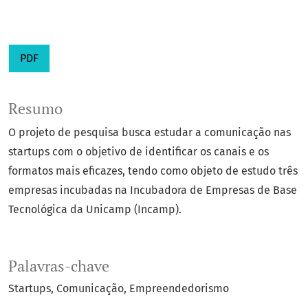
PDF
Resumo
O projeto de pesquisa busca estudar a comunicação nas
startups com o objetivo de identificar os canais e os
formatos mais eficazes, tendo como objeto de estudo três
empresas incubadas na Incubadora de Empresas de Base
Tecnológica da Unicamp (Incamp).
Palavras-chave
Startups
Comunicação
Empreendedorismo