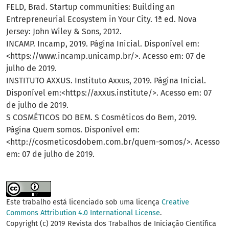
FELD, Brad. Startup communities: Building an
Entrepreneurial Ecosystem in Your City. 1ª ed. Nova
Jersey: John Wiley & Sons, 2012.
INCAMP. Incamp, 2019. Página Inicial. Disponível em:
<https://www.incamp.unicamp.br/>. Acesso em: 07 de
julho de 2019.
INSTITUTO AXXUS. Instituto Axxus, 2019. Página Inicial.
Disponível em:<https://axxus.institute/>. Acesso em: 07
de julho de 2019.
S COSMÉTICOS DO BEM. S Cosméticos do Bem, 2019.
Página Quem somos. Disponível em:
<http://cosmeticosdobem.com.br/quem-somos/>. Acesso
em: 07 de julho de 2019.
Este trabalho está licenciado sob uma licença
Creative
Commons Attribution 4.0 International License
.
Copyright (c) 2019 Revista dos Trabalhos de Iniciação Científica