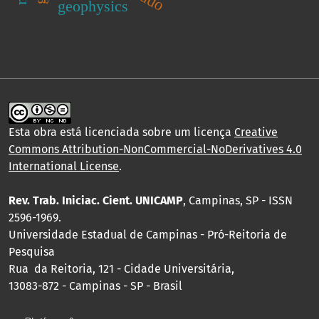
geophysics
Esta obra está licenciada sobre um licença
Creative
Commons Attribution-NonCommercial-NoDerivatives 4.0
International License
.
Rev. Trab. Iniciac. Cient. UNICAMP
, Campinas, SP - ISSN
2596-1969.
Universidade Estadual de Campinas - Pró-Reitoria de
Pesquisa
Rua da Reitoria, 121 - Cidade Universitária,
13083-872 - Campinas - SP - Brasil