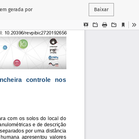
gem gerada por
Baixar