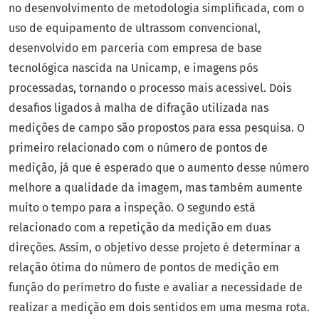
no desenvolvimento de metodologia simplificada, com o
uso de equipamento de ultrassom convencional,
desenvolvido em parceria com empresa de base
tecnológica nascida na Unicamp, e imagens pós
processadas, tornando o processo mais acessivel. Dois
desafios ligados à malha de difração utilizada nas
medições de campo são propostos para essa pesquisa. O
primeiro relacionado com o número de pontos de
medição, já que é esperado que o aumento desse número
melhore a qualidade da imagem, mas também aumente
muito o tempo para a inspeção. O segundo está
relacionado com a repetição da medição em duas
direções. Assim, o objetivo desse projeto é determinar a
relação ótima do número de pontos de medição em
função do perímetro do fuste e avaliar a necessidade de
realizar a medição em dois sentidos em uma mesma rota.