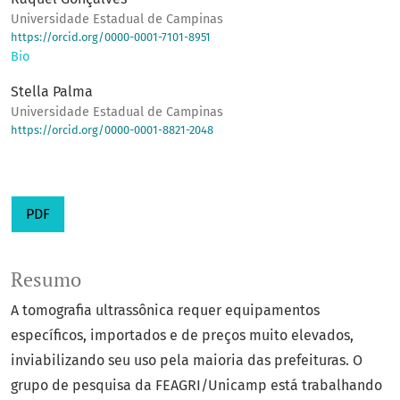
Universidade Estadual de Campinas
https://orcid.org/0000-0001-7101-8951
Bio
Stella Palma
Universidade Estadual de Campinas
https://orcid.org/0000-0001-8821-2048
PDF
Resumo
A tomografia ultrassônica requer equipamentos
específicos, importados e de preços muito elevados,
inviabilizando seu uso pela maioria das prefeituras. O
grupo de pesquisa da FEAGRI/Unicamp está trabalhando