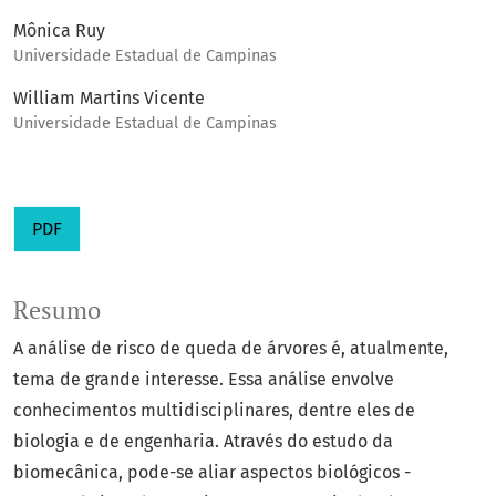
Mônica Ruy
Universidade Estadual de Campinas
William Martins Vicente
Universidade Estadual de Campinas
PDF
Resumo
A análise de risco de queda de árvores é, atualmente,
tema de grande interesse. Essa análise envolve
conhecimentos multidisciplinares, dentre eles de
biologia e de engenharia. Através do estudo da
biomecânica, pode-se aliar aspectos biológicos -