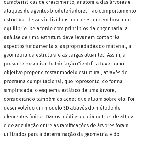
características de crescimento, anatomia das árvores e
ataques de agentes biodeteriadores - ao comportamento
estrutural desses indivíduos, que crescem em busca do
equilibrio. De acordo com princípios da engenharia, a
análise de uma estrutura deve levar em conta três
aspectos fundamentais: as propriedades do material, a
geometria da estrutura e as cargas atuantes. Assim, a
presente pesquisa de Iniciação Científica teve como
objetivo propor e testar modelo estrutural, através de
programa computacional, que represente, de forma
simplificada, o esquema estático de uma árvore,
considerando também as ações que atuam sobre ela. Foi
desenvolvido um modelo 3D através do método de
elementos finitos. Dados médios de diâmetros, de altura
e de angulação entre as ramificações de árvores foram
utilizados para a determinação da geometria e do