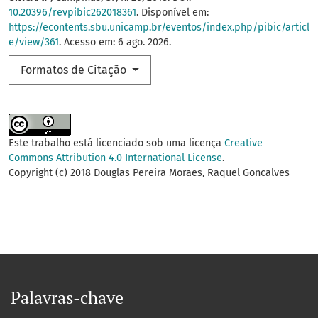
10.20396/revpibic262018361
. Disponível em:
https://econtents.sbu.unicamp.br/eventos/index.php/pibic/articl
e/view/361
. Acesso em: 6 ago. 2026.
Formatos de Citação
Este trabalho está licenciado sob uma licença
Creative
Commons Attribution 4.0 International License
.
Copyright (c) 2018 Douglas Pereira Moraes, Raquel Goncalves
Palavras-chave