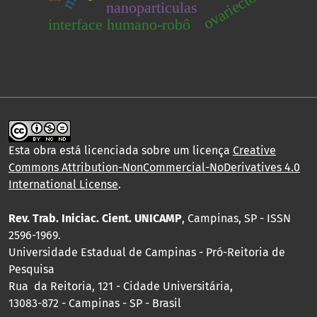
ovariectomia
nanoparticulas
interface humano-robô
Esta obra está licenciada sobre um licença
Creative
Commons Attribution-NonCommercial-NoDerivatives 4.0
International License
.
Rev. Trab. Iniciac. Cient. UNICAMP
, Campinas, SP - ISSN
2596-1969.
Universidade Estadual de Campinas - Pró-Reitoria de
Pesquisa
Rua da Reitoria, 121 - Cidade Universitária,
13083-872 - Campinas - SP - Brasil