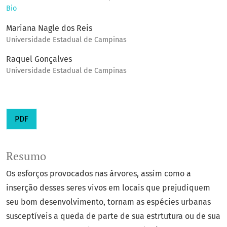
Bio
Mariana Nagle dos Reis
Universidade Estadual de Campinas
Raquel Gonçalves
Universidade Estadual de Campinas
PDF
Resumo
Os esforços provocados nas árvores, assim como a
inserção desses seres vivos em locais que prejudiquem
seu bom desenvolvimento, tornam as espécies urbanas
susceptíveis a queda de parte de sua estrtutura ou de sua