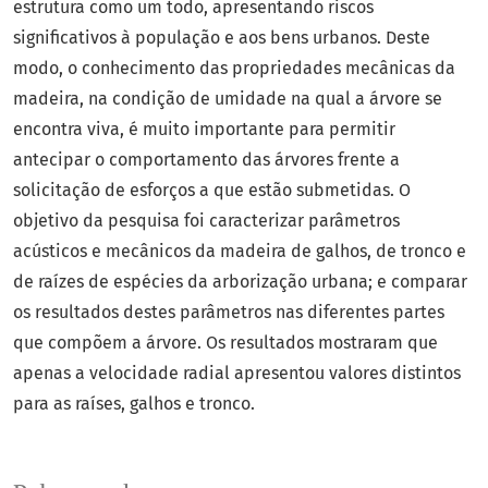
estrutura como um todo, apresentando riscos
significativos à população e aos bens urbanos. Deste
modo, o conhecimento das propriedades mecânicas da
madeira, na condição de umidade na qual a árvore se
encontra viva, é muito importante para permitir
antecipar o comportamento das árvores frente a
solicitação de esforços a que estão submetidas. O
objetivo da pesquisa foi caracterizar parâmetros
acústicos e mecânicos da madeira de galhos, de tronco e
de raízes de espécies da arborização urbana; e comparar
os resultados destes parâmetros nas diferentes partes
que compõem a árvore. Os resultados mostraram que
apenas a velocidade radial apresentou valores distintos
para as raíses, galhos e tronco.