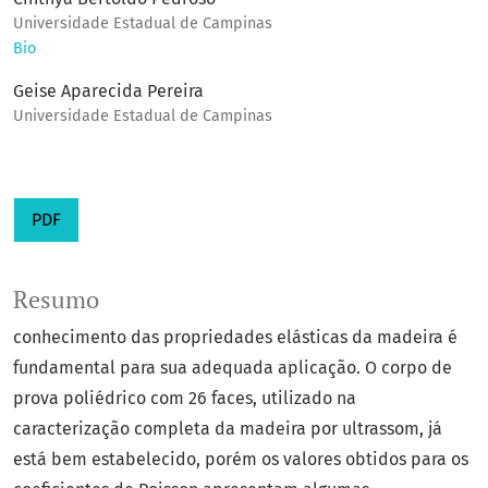
Universidade Estadual de Campinas
Bio
Geise Aparecida Pereira
Universidade Estadual de Campinas
PDF
Resumo
conhecimento das propriedades elásticas da madeira é
fundamental para sua adequada aplicação. O corpo de
prova poliédrico com 26 faces, utilizado na
caracterização completa da madeira por ultrassom, já
está bem estabelecido, porém os valores obtidos para os