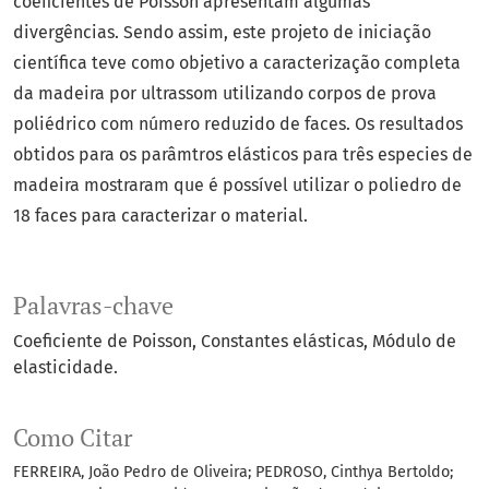
coeficientes de Poisson apresentam algumas
divergências. Sendo assim, este projeto de iniciação
científica teve como objetivo a caracterização completa
da madeira por ultrassom utilizando corpos de prova
poliédrico com número reduzido de faces. Os resultados
obtidos para os parâmtros elásticos para três especies de
madeira mostraram que é possível utilizar o poliedro de
18 faces para caracterizar o material.
Palavras-chave
Coeficiente de Poisson
Constantes elásticas
Módulo de
elasticidade.
Como Citar
FERREIRA, João Pedro de Oliveira; PEDROSO, Cinthya Bertoldo;