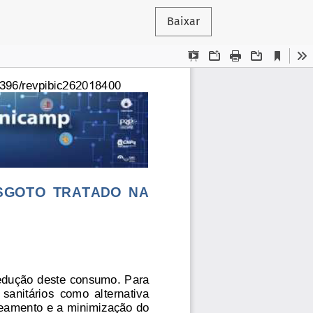
Baixar