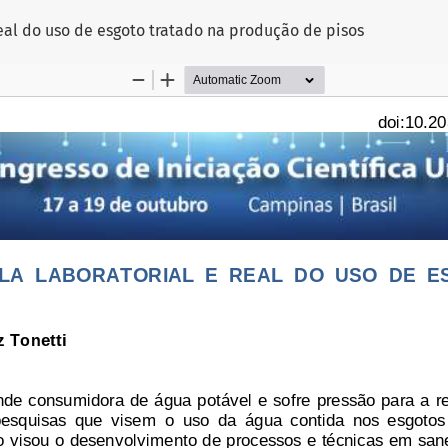
eal do uso de esgoto tratado na produção de pisos