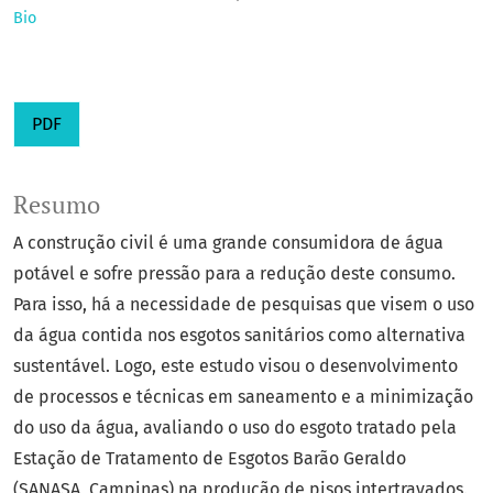
Bio
PDF
Resumo
A construção civil é uma grande consumidora de água
potável e sofre pressão para a redução deste consumo.
Para isso, há a necessidade de pesquisas que visem o uso
da água contida nos esgotos sanitários como alternativa
sustentável. Logo, este estudo visou o desenvolvimento
de processos e técnicas em saneamento e a minimização
do uso da água, avaliando o uso do esgoto tratado pela
Estação de Tratamento de Esgotos Barão Geraldo
(SANASA, Campinas) na produção de pisos intertravados.