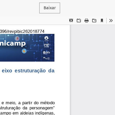
Baixar