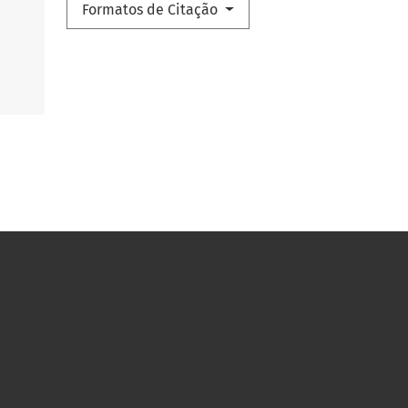
Formatos de Citação