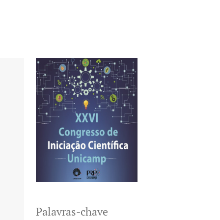
Palavras-chave