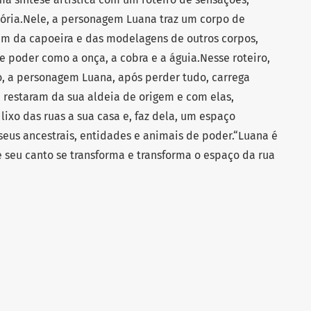
ória.Nele, a personagem Luana traz um corpo de
em da capoeira e das modelagens de outros corpos,
e poder como a onça, a cobra e a águia.Nesse roteiro,
, a personagem Luana, após perder tudo, carrega
e restaram da sua aldeia de origem e com elas,
lixo das ruas a sua casa e, faz dela, um espaço
seus ancestrais, entidades e animais de poder.“Luana é
seu canto se transforma e transforma o espaço da rua