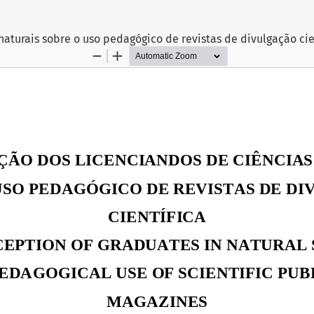
aturais sobre o uso pedagógico de revistas de divulgação cie