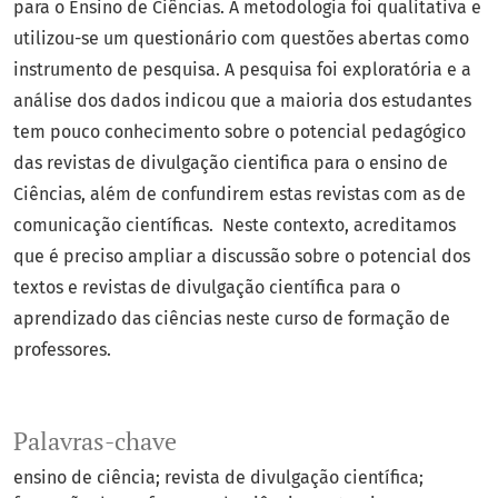
para o Ensino de Ciências. A metodologia foi qualitativa e
utilizou-se um questionário com questões abertas como
instrumento de pesquisa. A pesquisa foi exploratória e a
análise dos dados indicou que a maioria dos estudantes
tem pouco conhecimento sobre o potencial pedagógico
das revistas de divulgação cientifica para o ensino de
Ciências, além de confundirem estas revistas com as de
comunicação científicas. Neste contexto, acreditamos
que é preciso ampliar a discussão sobre o potencial dos
textos e revistas de divulgação científica para o
aprendizado das ciências neste curso de formação de
professores.
Palavras-chave
ensino de ciência; revista de divulgação científica;