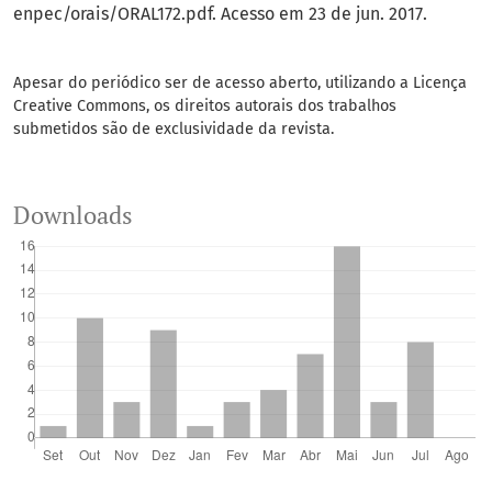
enpec/orais/ORAL172.pdf. Acesso em 23 de jun. 2017.
Apesar do periódico ser de acesso aberto, utilizando a Licença
Creative Commons, os direitos autorais dos trabalhos
submetidos são de exclusividade da revista.
Downloads