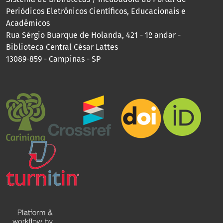
Periódicos Eletrônicos Científicos, Educacionais e
Acadêmicos
Rua Sérgio Buarque de Holanda, 421 - 1º andar -
Biblioteca Central César Lattes
13089-859 - Campinas - SP