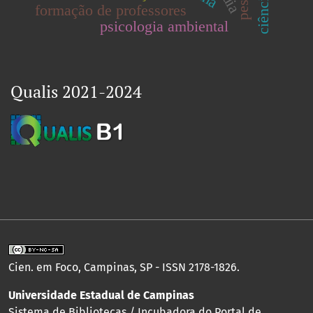
formação de professores
psicologia ambiental
Qualis 2021-2024
Cien. em Foco, Campinas, SP - ISSN 2178-1826.
Universidade Estadual de Campinas
Sistema de Bibliotecas / Incubadora do Portal de