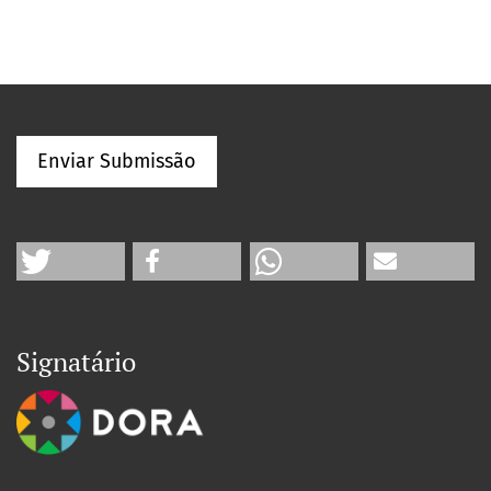
Enviar Submissão
Signatário