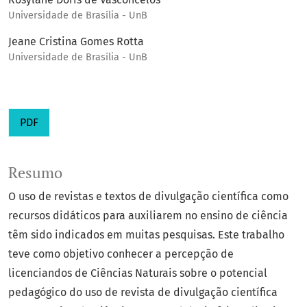
Universidade de Brasília - UnB
Jeane Cristina Gomes Rotta
Universidade de Brasília - UnB
PDF
Resumo
O uso de revistas e textos de divulgação científica como
recursos didáticos para auxiliarem no ensino de ciência
têm sido indicados em muitas pesquisas. Este trabalho
teve como objetivo conhecer a percepção de
licenciandos de Ciências Naturais sobre o potencial
pedagógico do uso de revista de divulgação científica