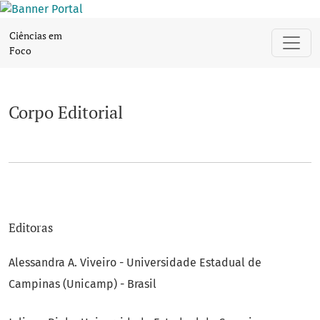
Corpo Editorial
Ciências em
Foco
Corpo Editorial
Editoras
Alessandra A. Viveiro - Universidade Estadual de
Campinas (Unicamp) - Brasil