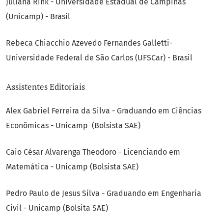
Juliana Rink - Universidade Estadual de Campinas
(Unicamp) - Brasil
Rebeca Chiacchio Azevedo Fernandes Galletti-
Universidade Federal de São Carlos (UFSCar) - Brasil
Assistentes Editoriais
Alex Gabriel Ferreira da Silva - Graduando em Ciências
Econômicas - Unicamp (Bolsista SAE)
Caio César Alvarenga Theodoro - Licenciando em
Matemática - Unicamp (Bolsista SAE)
Pedro Paulo de Jesus Silva - Graduando em Engenharia
Civil - Unicamp (Bolsita SAE)