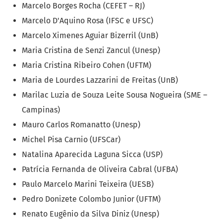
Marcelo Borges Rocha (CEFET – RJ)
Marcelo D'Aquino Rosa (IFSC e UFSC)
Marcelo Ximenes Aguiar Bizerril (UnB)
Maria Cristina de Senzi Zancul (Unesp)
Maria Cristina Ribeiro Cohen (UFTM)
Maria de Lourdes Lazzarini de Freitas (UnB)
Marilac Luzia de Souza Leite Sousa Nogueira (SME –
Campinas)
Mauro Carlos Romanatto (Unesp)
Michel Pisa Carnio (UFSCar)
Natalina Aparecida Laguna Sicca (USP)
Patrícia Fernanda de Oliveira Cabral (UFBA)
Paulo Marcelo Marini Teixeira (UESB)
Pedro Donizete Colombo Junior (UFTM)
Renato Eugênio da Silva Diniz (Unesp)