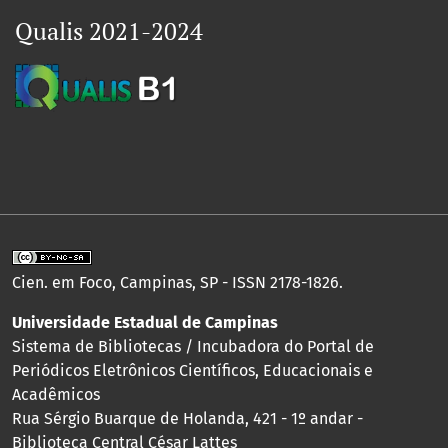
Qualis 2021-2024
Cien. em Foco, Campinas, SP - ISSN 2178-1826.
Universidade Estadual de Campinas
Sistema de Bibliotecas / Incubadora do Portal de
Periódicos Eletrônicos Científicos, Educacionais e
Acadêmicos
Rua Sérgio Buarque de Holanda, 421 - 1º andar -
Biblioteca Central César Lattes