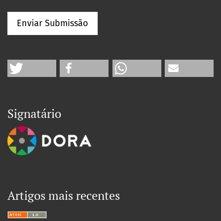
Enviar Submissão
Signatário
Artigos mais recentes