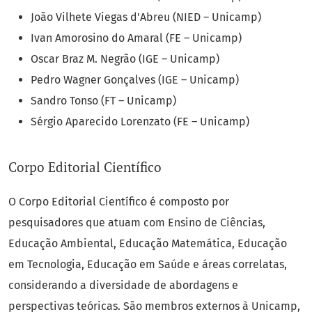
João Vilhete Viegas d'Abreu (NIED – Unicamp)
Ivan Amorosino do Amaral (FE – Unicamp)
Oscar Braz M. Negrão (IGE – Unicamp)
Pedro Wagner Gonçalves (IGE – Unicamp)
Sandro Tonso (FT – Unicamp)
Sérgio Aparecido Lorenzato (FE – Unicamp)
Corpo Editorial Científico
O Corpo Editorial Científico é composto por
pesquisadores que atuam com Ensino de Ciências,
Educação Ambiental, Educação Matemática, Educação
em Tecnologia, Educação em Saúde e áreas correlatas,
considerando a diversidade de abordagens e
perspectivas teóricas. São membros externos à Unicamp,