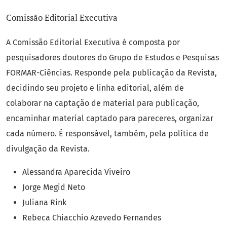
Comissão Editorial Executiva
A Comissão Editorial Executiva é composta por
pesquisadores doutores do Grupo de Estudos e Pesquisas
FORMAR-Ciências. Responde pela publicação da Revista,
decidindo seu projeto e linha editorial, além de
colaborar na captação de material para publicação,
encaminhar material captado para pareceres, organizar
cada número. É responsável, também, pela política de
divulgação da Revista.
Alessandra Aparecida Viveiro
Jorge Megid Neto
Juliana Rink
Rebeca Chiacchio Azevedo Fernandes