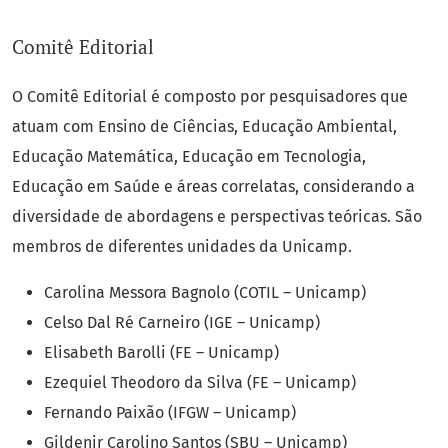
Comitê Editorial
O Comitê Editorial é composto por pesquisadores que
atuam com Ensino de Ciências, Educação Ambiental,
Educação Matemática, Educação em Tecnologia,
Educação em Saúde e áreas correlatas, considerando a
diversidade de abordagens e perspectivas teóricas. São
membros de diferentes unidades da Unicamp.
Carolina Messora Bagnolo (COTIL – Unicamp)
Celso Dal Ré Carneiro (IGE – Unicamp)
Elisabeth Barolli (FE – Unicamp)
Ezequiel Theodoro da Silva (FE – Unicamp)
Fernando Paixão (IFGW – Unicamp)
Gildenir Carolino Santos (SBU – Unicamp)