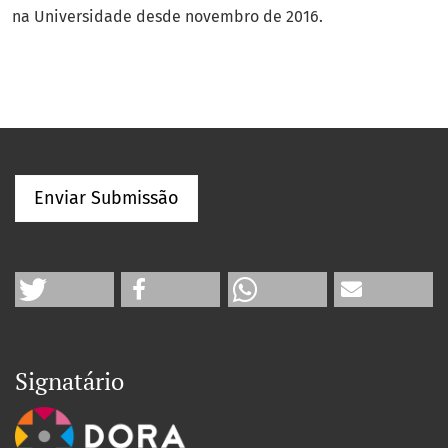
na Universidade desde novembro de 2016.
Enviar Submissão
Signatário