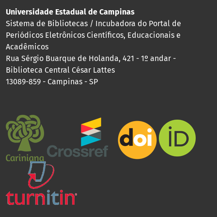
Universidade Estadual de Campinas
Sistema de Bibliotecas / Incubadora do Portal de
Periódicos Eletrônicos Científicos, Educacionais e
Acadêmicos
Rua Sérgio Buarque de Holanda, 421 - 1º andar -
Biblioteca Central César Lattes
13089-859 - Campinas - SP