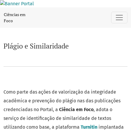
Plágio e Similaridade
Ciências em
Foco
Plágio e Similaridade
Como parte das ações de valorização da integridade
acadêmica e prevenção do plágio nas das publicações
credenciadas no Portal, a
Ciência em Foco
, adota o
serviço de identificação de similaridade de textos
utilizando como base, a plataforma
Turnitin
implantada