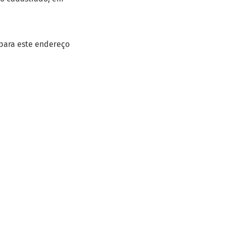
 para este endereço