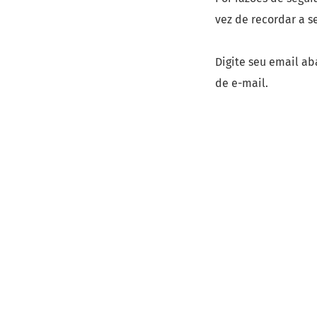
vez de recordar a s
Digite seu email ab
de e-mail.