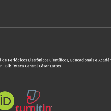
l de Periódicos Eletrônicos Científicos, Educacionais e Acadê
 - Biblioteca Central César Lattes