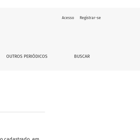
Acesso
Registrar-se
OUTROS PERIÓDICOS
BUSCAR
io cadastrado, em