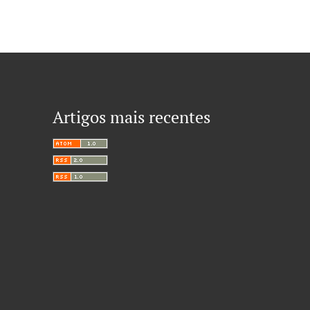
Artigos mais recentes