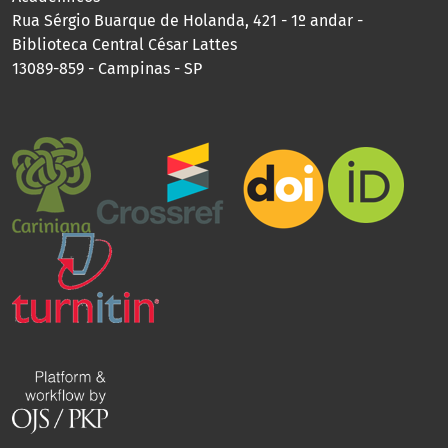
Rua Sérgio Buarque de Holanda, 421 - 1º andar -
Biblioteca Central César Lattes
13089-859 - Campinas - SP