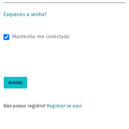
Esqueceu a senha?
Mantenha-me conectado
Acesso
Não possui registro?
Registrar-se aqui