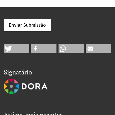
Enviar Submissão
Signatário
Artigos mais recentes