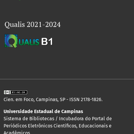
Qualis 2021-2024
Cien. em Foco, Campinas, SP - ISSN 2178-1826.
Universidade Estadual de Campinas
Sistema de Bibliotecas / Incubadora do Portal de
Periódicos Eletrônicos Científicos, Educacionais e
Acadêmicos