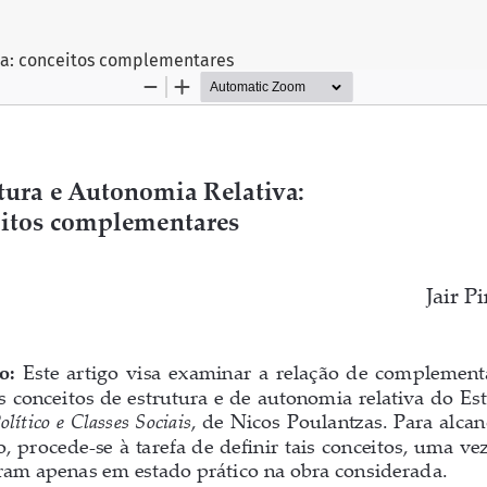
va: conceitos complementares