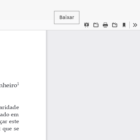
Baixar