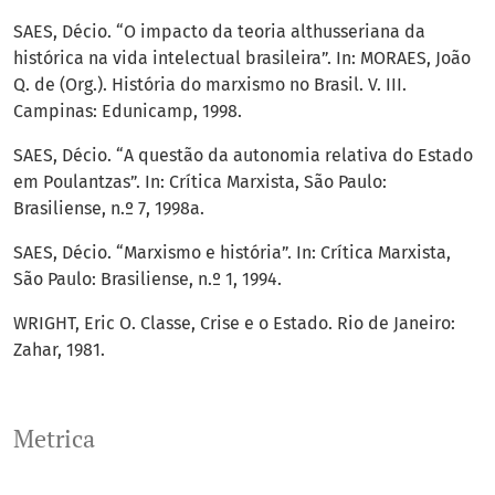
SAES, Décio. “O impacto da teoria althusseriana da
histórica na vida intelectual brasileira”. In: MORAES, João
Q. de (Org.). História do marxismo no Brasil. V. III.
Campinas: Edunicamp, 1998.
SAES, Décio. “A questão da autonomia relativa do Estado
em Poulantzas”. In: Crítica Marxista, São Paulo:
Brasiliense, n.º 7, 1998a.
SAES, Décio. “Marxismo e história”. In: Crítica Marxista,
São Paulo: Brasiliense, n.º 1, 1994.
WRIGHT, Eric O. Classe, Crise e o Estado. Rio de Janeiro:
Zahar, 1981.
Metrica