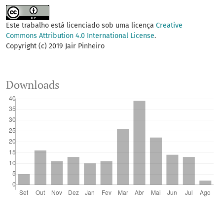
Este trabalho está licenciado sob uma licença
Creative
Commons Attribution 4.0 International License
.
Copyright (c) 2019 Jair Pinheiro
Downloads