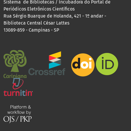
Sistema de Bibliotecas / Incubadora do Portal de
Periódicos Eletrônicos Científicos
Rua Sérgio Buarque de Holanda, 421 - 1º andar -
Biblioteca Central César Lattes
13089-859 - Campinas - SP