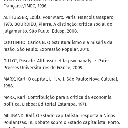
Française/IMEC, 1996.
ALTHUSSER, Louis. Pour Marx. Paris: François Maspero,
1973. BOURDIEU, Pierre. A distinção: crítica social do
julgamento. São Paulo: Edusp, 2008.
COUTINHO, Carlos N. O estruturalismo e a miséria da
razão. São Paulo: Expressão Popular, 2010.
GILLOT, Pascale. Althusser et la psychanalyse. Paris:
Presses Universitaires de France, 2009.
MARX, Karl. O capital, L. 1, v. 1. São Paulo: Nova Cultural,
1988.
MARX, Karl. Contribuição para a crítica da economia
política. Lisboa: Editorial Estampa, 1971.
MILIBAND, Ralf. O Estado capitalista: resposta a Nicos
Poulantzas. In: Debate sobre o Estado capitalista. Porto: