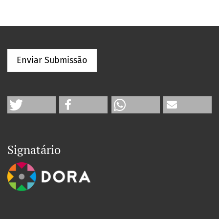
Enviar Submissão
Signatário