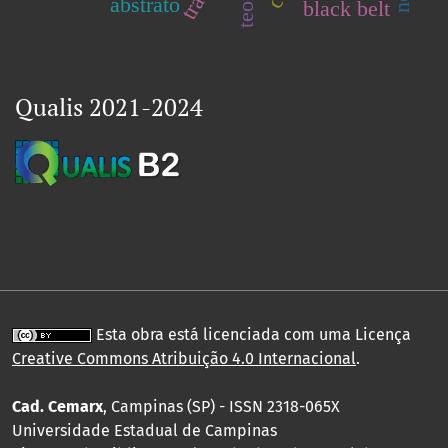
abstrato
black belt
Qualis 2021-2024
Esta obra está licenciada com uma Licença
Creative Commons Atribuição 4.0 Internacional
.
Cad. Cemarx
, Campinas (SP) - ISSN 2318-065X
Universidade Estadual de Campinas