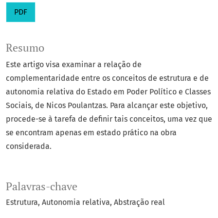
PDF
Resumo
Este artigo visa examinar a relação de
complementaridade entre os conceitos de estrutura e de
autonomia relativa do Estado em Poder Político e Classes
Sociais, de Nicos Poulantzas. Para alcançar este objetivo,
procede-se à tarefa de definir tais conceitos, uma vez que
se encontram apenas em estado prático na obra
considerada.
Palavras-chave
Estrutura
Autonomia relativa
Abstração real