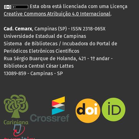
Esta obra está licenciada com uma Licença
Creative Commons Atribuição 4.0 Internacional
.
Cad. Cemarx
, Campinas (SP) - ISSN 2318-065X
Universidade Estadual de Campinas
Sistema de Bibliotecas / Incubadora do Portal de
Periódicos Eletrônicos Científicos
Rua Sérgio Buarque de Holanda, 421 - 1º andar -
Biblioteca Central César Lattes
13089-859 - Campinas - SP