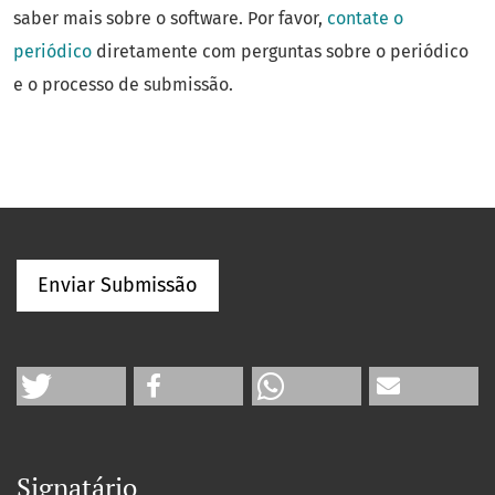
saber mais sobre o software. Por favor,
contate o
periódico
diretamente com perguntas sobre o periódico
e o processo de submissão.
Enviar Submissão
Signatário