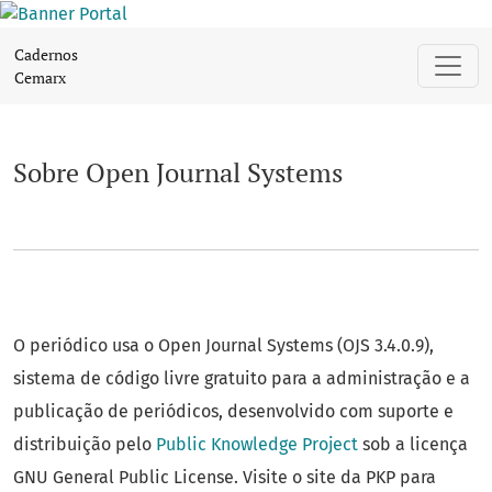
Sobre Open Journal Systems
Cadernos
Cemarx
Sobre Open Journal Systems
O periódico usa o Open Journal Systems (OJS 3.4.0.9),
sistema de código livre gratuito para a administração e a
publicação de periódicos, desenvolvido com suporte e
distribuição pelo
Public Knowledge Project
sob a licença
GNU General Public License. Visite o site da PKP para