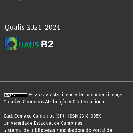
Qualis 2021-2024
Esta obra está licenciada com uma Licença
Creative Commons Atribuição 4.0 Internacional
.
Cad. Cemarx
, Campinas (SP) - ISSN 2318-065X
Universidade Estadual de Campinas
Sistema de Bibliotecas / Incubadora do Portal de