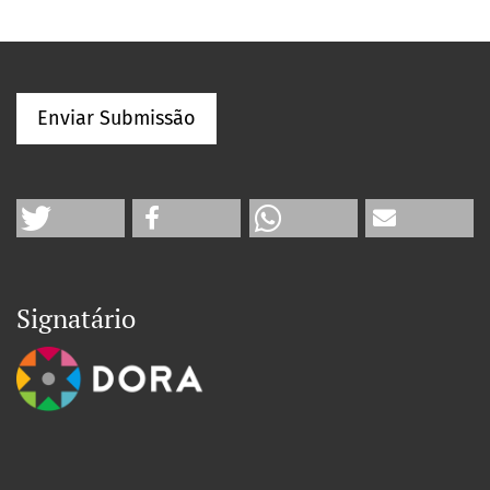
Enviar Submissão
Signatário