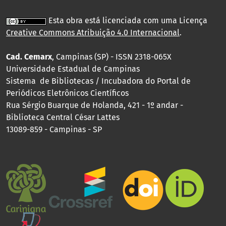
Esta obra está licenciada com uma Licença
Creative Commons Atribuição 4.0 Internacional
.
Cad. Cemarx
, Campinas (SP) - ISSN 2318-065X
Universidade Estadual de Campinas
Sistema de Bibliotecas / Incubadora do Portal de
Periódicos Eletrônicos Científicos
Rua Sérgio Buarque de Holanda, 421 - 1º andar -
Biblioteca Central César Lattes
13089-859 - Campinas - SP