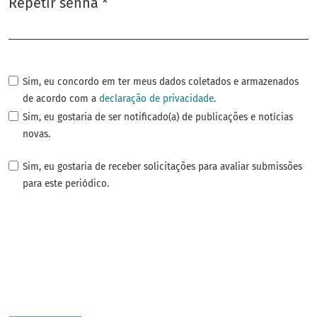
Repetir senha
*
Obrigatório
Sim, eu concordo em ter meus dados coletados e armazenados
de acordo com a
declaração de privacidade
.
Sim, eu gostaria de ser notificado(a) de publicações e notícias
novas.
Sim, eu gostaria de receber solicitações para avaliar submissões
para este periódico.