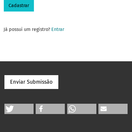
Cadastrar
Já possui um registro?
Entrar
Enviar Submissão