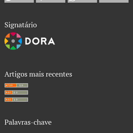
Signatário
Artigos mais recentes
Palavras-chave