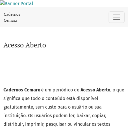
Acesso Aberto
Cadernos
Cemarx
Acesso Aberto
Cadernos Cemarx
é um periódico de
Acesso Aberto
, o que
significa que todo o conteúdo está disponível
gratuitamente, sem custo para o usuário ou sua
instituição. Os usuários podem ler, baixar, copiar,
distribuir, imprimir, pesquisar ou vincular os textos