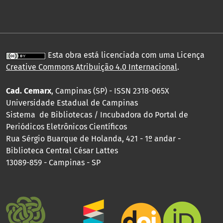
Esta obra está licenciada com uma Licença
Creative Commons Atribuição 4.0 Internacional
.
Cad. Cemarx
, Campinas (SP) - ISSN 2318-065X
Universidade Estadual de Campinas
Sistema de Bibliotecas / Incubadora do Portal de
Periódicos Eletrônicos Científicos
Rua Sérgio Buarque de Holanda, 421 - 1º andar -
Biblioteca Central César Lattes
13089-859 - Campinas - SP