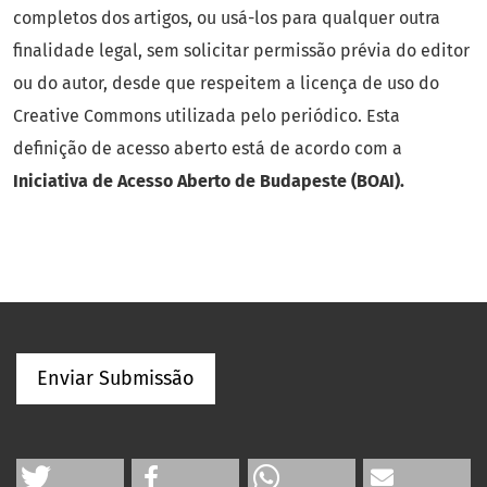
completos dos artigos, ou usá-los para qualquer outra
finalidade legal, sem solicitar permissão prévia do editor
ou do autor, desde que respeitem a licença de uso do
Creative Commons utilizada pelo periódico. Esta
definição de acesso aberto está de acordo com a
Iniciativa de Acesso Aberto de Budapeste (BOAI).
Enviar Submissão