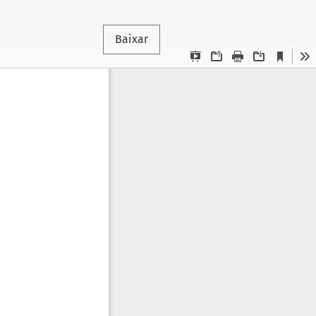
Baixar